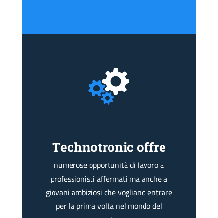
Technotronic offre
numerose opportunità di lavoro a
professionisti affermati ma anche a
giovani ambiziosi che vogliano entrare
per la prima volta nel mondo del