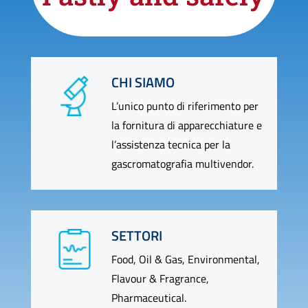
CHI SIAMO
L’unico punto di riferimento per
la fornitura di apparecchiature e
l’assistenza tecnica per la
gascromatografia multivendor.
SETTORI
Food, Oil & Gas, Environmental,
Flavour & Fragrance,
Pharmaceutical.