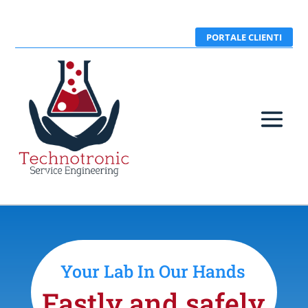
PORTALE CLIENTI
Your Lab In Our Hands
Fastly and safely