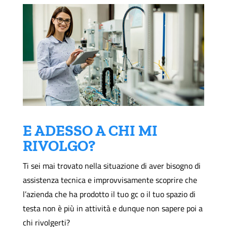
E ADESSO A CHI MI
RIVOLGO?
Ti sei mai trovato nella situazione di aver bisogno di
assistenza tecnica e improvvisamente scoprire che
l’azienda che ha prodotto il tuo gc o il tuo spazio di
testa non è più in attività e dunque non sapere poi a
chi rivolgerti?