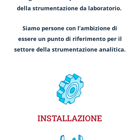
della strumentazione da laboratorio.
Siamo persone con l’ambizione di
essere un punto di riferimento per il
settore della strumentazione analitica.
INSTALLAZIONE