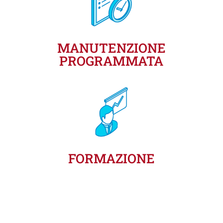
MANUTENZIONE
PROGRAMMATA
FORMAZIONE