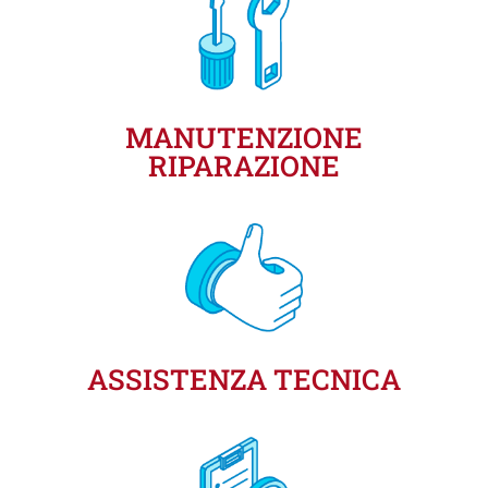
MANUTENZIONE
RIPARAZIONE
ASSISTENZA TECNICA