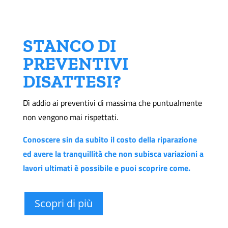
STANCO DI
PREVENTIVI
DISATTESI?
Dì addio ai preventivi di massima che puntualmente
non vengono mai rispettati.
Conoscere sin da subito il costo della riparazione
ed avere la tranquillità che non subisca variazioni a
lavori ultimati è possibile e puoi scoprire come.
Scopri di più