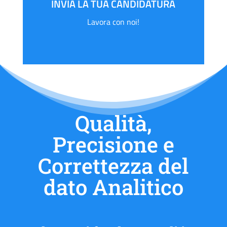
INVIA LA TUA CANDIDATURA
Lavora con noi!
Qualità,
Precisione e
Correttezza del
dato Analitico