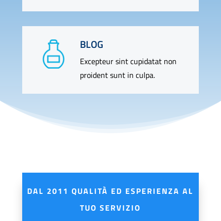
BLOG
Excepteur sint cupidatat non
proident sunt in culpa.
DAL 2011 QUALITÀ ED ESPERIENZA AL
TUO SERVIZIO