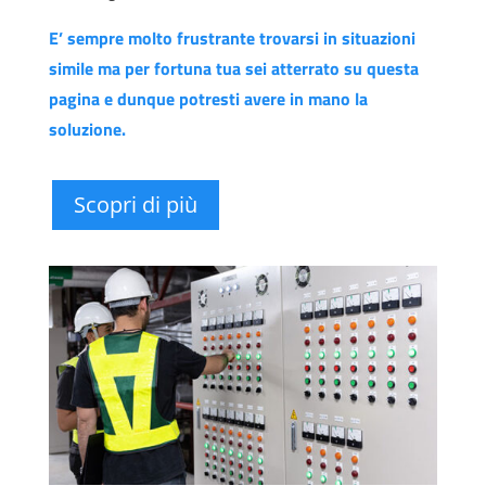
E’ sempre molto frustrante trovarsi in situazioni
simile ma per fortuna tua sei atterrato su questa
pagina e dunque potresti avere in mano la
soluzione.
Scopri di più