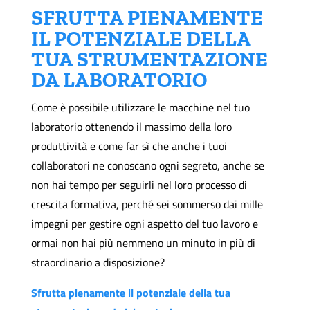
SFRUTTA PIENAMENTE
IL POTENZIALE DELLA
TUA STRUMENTAZIONE
DA LABORATORIO
Come è possibile utilizzare le macchine nel tuo
laboratorio ottenendo il massimo della loro
produttività e come far sì che anche i tuoi
collaboratori ne conoscano ogni segreto, anche se
non hai tempo per seguirli nel loro processo di
crescita formativa, perché sei sommerso dai mille
impegni per gestire ogni aspetto del tuo lavoro e
ormai non hai più nemmeno un minuto in più di
straordinario a disposizione?
Sfrutta pienamente il potenziale della tua