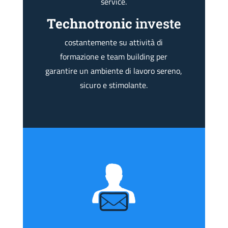
service.
Technotronic
investe
costantemente su attività di
formazione e team building per
garantire un ambiente di lavoro sereno,
sicuro e stimolante.