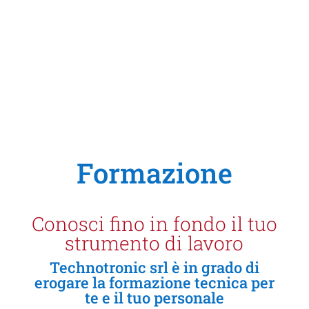
Formazione
Conosci fino in fondo il tuo
strumento di lavoro
Technotronic srl è in grado di
erogare la formazione tecnica per
te e il tuo personale