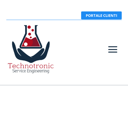
PORTALE CLIENTI