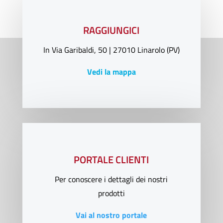
RAGGIUNGICI
In Via Garibaldi, 50 | 27010 Linarolo (PV)
Vedi la mappa
PORTALE CLIENTI
Per conoscere i dettagli dei nostri
prodotti
Vai al nostro portale