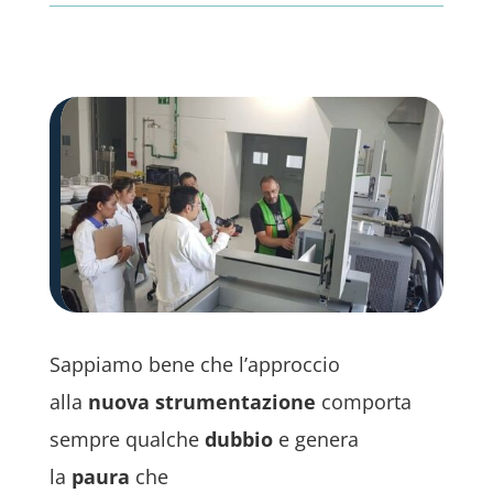
Sappiamo bene che l’approccio
alla
nuova strumentazione
comporta
sempre qualche
dubbio
e genera
la
paura
che