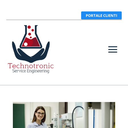
PORTALE CLIENTI