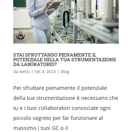
STAI SFRUTTANDO PIENAMENTE IL
POTENZIALE DELLA TUA STRUMENTAZIONE
DA LABORATORIO?
da
wello
|
Set 4, 2023
|
Blog
Per sfruttare pienamente il potenziale
della tua strumentazione è necessario che
tu e i tuoi collaboratori conosciate ogni
piccolo segreto per far funzionare al
massimo i tuoi GC o il