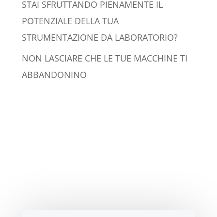
STAI SFRUTTANDO PIENAMENTE IL
POTENZIALE DELLA TUA
STRUMENTAZIONE DA LABORATORIO?
NON LASCIARE CHE LE TUE MACCHINE TI
ABBANDONINO
Technotronic s.r.l.
Service Engineering