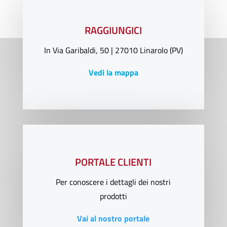
RAGGIUNGICI
In Via Garibaldi, 50 | 27010 Linarolo (PV)
Vedi la mappa
PORTALE CLIENTI
Per conoscere i dettagli dei nostri
prodotti
Vai al nostro portale