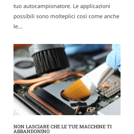
tuo autocampionatore. Le applicazioni
possibili sono molteplici così come anche
le...
NON LASCIARE CHE LE TUE MACCHINE TI
ABBANDONINO